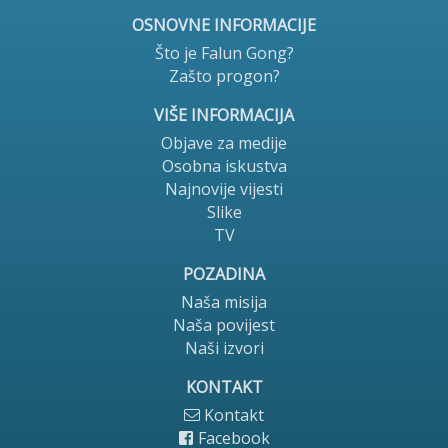
OSNOVNE INFORMACIJE
Što je Falun Gong?
Zašto progon?
VIŠE INFORMACIJA
Objave za medije
Osobna iskustva
Najnovije vijesti
Slike
TV
POZADINA
Naša misija
Naša povijest
Naši izvori
KONTAKT
Kontakt
Facebook