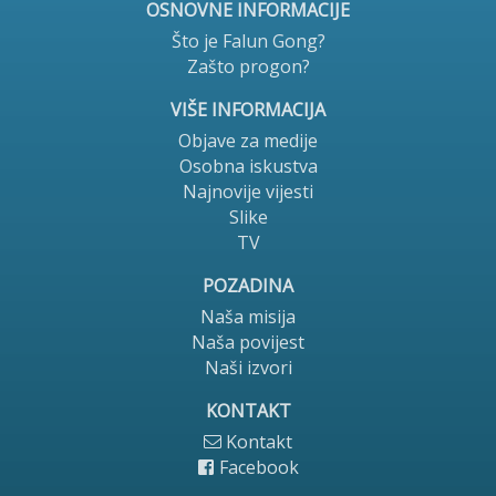
OSNOVNE INFORMACIJE
Što je Falun Gong?
Zašto progon?
VIŠE INFORMACIJA
Objave za medije
Osobna iskustva
Najnovije vijesti
Slike
TV
POZADINA
Naša misija
Naša povijest
Naši izvori
KONTAKT
Kontakt
Facebook