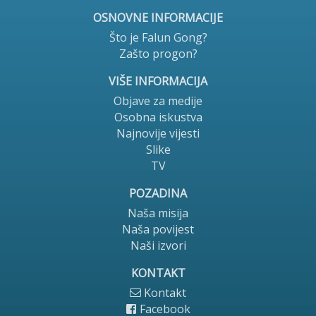
OSNOVNE INFORMACIJE
Što je Falun Gong?
Zašto progon?
VIŠE INFORMACIJA
Objave za medije
Osobna iskustva
Najnovije vijesti
Slike
TV
POZADINA
Naša misija
Naša povijest
Naši izvori
KONTAKT
Kontakt
Facebook