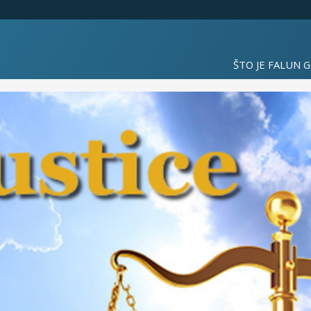
ŠTO JE FALUN 