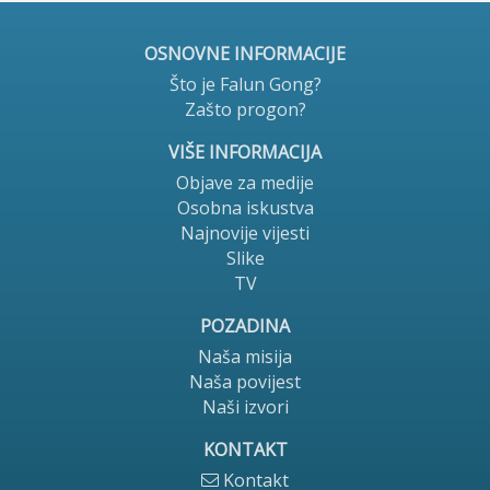
OSNOVNE INFORMACIJE
Što je Falun Gong?
Zašto progon?
VIŠE INFORMACIJA
Objave za medije
Osobna iskustva
Najnovije vijesti
Slike
TV
POZADINA
Naša misija
Naša povijest
Naši izvori
KONTAKT
Kontakt