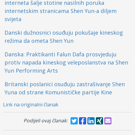
interneta šalje stotine nasilnih poruka
internetskim stranicama Shen Yun-a diljem
svijeta
Danski dužnosnici osuđuju pokušaje kineskog
režima da ometa Shen Yun
Danska: Praktikanti Falun Dafa prosvjeduju
protiv napada kineskog veleposlanstva na Shen
Yun Performing Arts
Britanski poslanici osuđuju zastrašivanje Shen
Yuna od strane Komunističke partije Kine
Link na originalni članak
Podijeli ovaj članak: